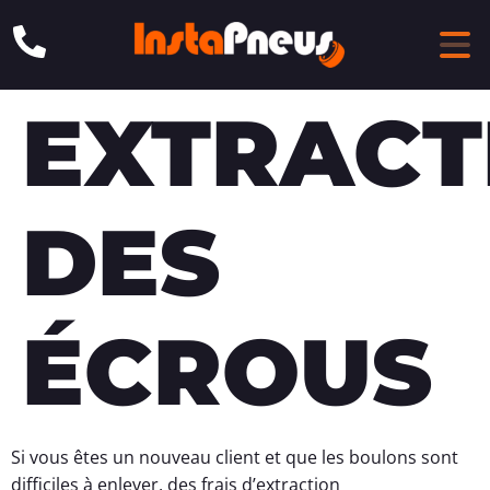
EXTRACT
DES
ÉCROUS
Si vous êtes un nouveau client et que les boulons sont
difficiles à enlever, des frais d’extraction