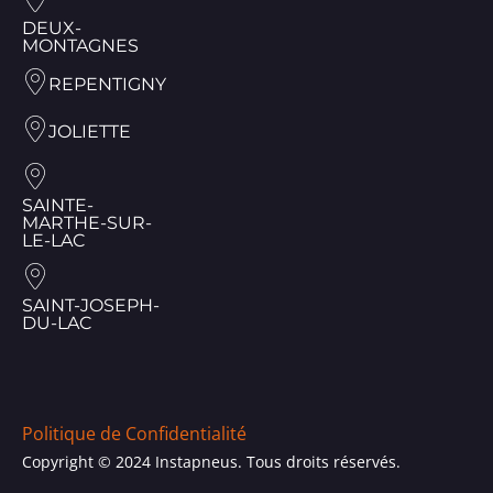
DEUX-
MONTAGNES
REPENTIGNY
JOLIETTE
SAINTE-
MARTHE-SUR-
LE-LAC
SAINT-JOSEPH-
DU-LAC
Politique de Confidentialité
Copyright © 2024 Instapneus. Tous droits réservés.